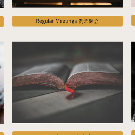
Regular Meetings 例常聚会