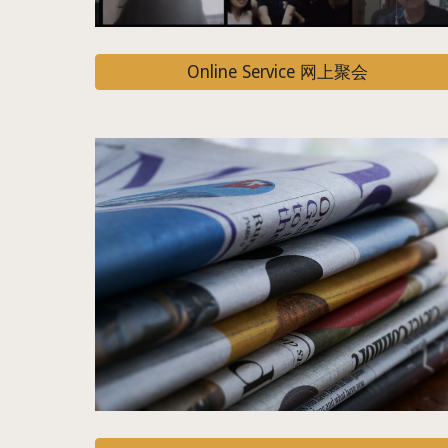
Online Service 网上聚会