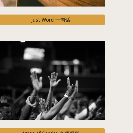
Just Word 一句话